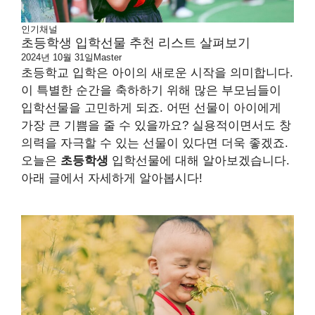
인기채널
초등학생 입학선물 추천 리스트 살펴보기
2024년 10월 31일
Master
초등학교 입학은 아이의 새로운 시작을 의미합니다.
이 특별한 순간을 축하하기 위해 많은 부모님들이
입학선물을 고민하게 되죠. 어떤 선물이 아이에게
가장 큰 기쁨을 줄 수 있을까요? 실용적이면서도 창
의력을 자극할 수 있는 선물이 있다면 더욱 좋겠죠.
오늘은
초등학생
입학선물에 대해 알아보겠습니다.
아래 글에서 자세하게 알아봅시다!