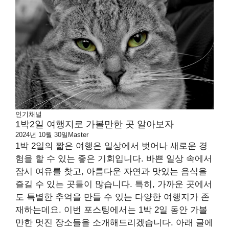
인기채널
1박2일 여행지로 가볼만한 곳 알아보자
2024년 10월 30일
Master
1박 2일의 짧은 여행은 일상에서 벗어나 새로운 경
험을 할 수 있는 좋은 기회입니다. 바쁜 일상 속에서
잠시 여유를 찾고, 아름다운 자연과 맛있는 음식을
즐길 수 있는 곳들이 많습니다. 특히, 가까운 곳에서
도 특별한 추억을 만들 수 있는 다양한 여행지가 존
재하는데요. 이번 포스팅에서는 1박 2일 동안 가볼
만한 멋진 장소들을 소개해드리겠습니다. 아래 글에