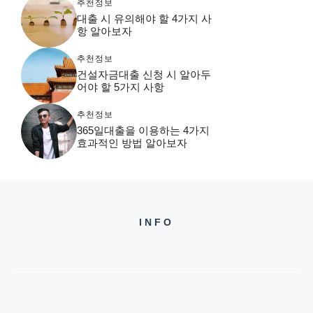
추천정보
대출 시 유의해야 할 4가지 사
항 알아보자
추천정보
건설자금대출 신청 시 알아두
어야 할 5가지 사항
추천정보
365일대출을 이용하는 4가지
효과적인 방법 알아보자
INFO