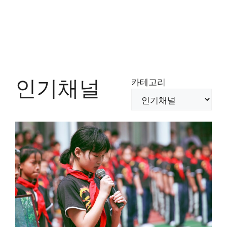
인기채널
카테고리