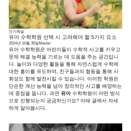
인기채널
유아 수학학원 선택 시 고려해야 할 5가지 요소
2024년 10월 30일
Master
유아 수학학원은 어린이들이 수학적 사고를 키우고
문제 해결 능력을 기르는 데 도움을 주는 공간입니
다. 놀이와 다양한 활동을 통해 자연스럽게 수학에
대한 흥미를 유도하며, 친구들과의 협동을 통해 사
회성도 함께 발전시킬 수 있습니다. 이러한 학원은
단순한 계산 능력을 넘어 창의적인 사고를 배양하는
데 중점을 둡니다. 과연
유아
수학학원이 어떤 방식
으로 진행되는지 궁금하신가요? 아래 글에서 자세
하게 알아봅시다.